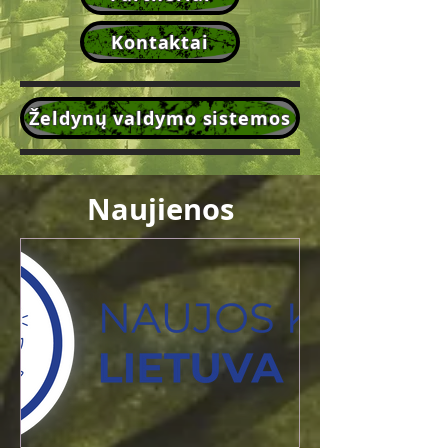
Kontaktai
Želdynų valdymo sistemos
Naujienos