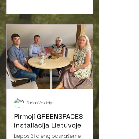
Tadas Vaidelys
Pirmoji GREENSPACES
instaliacija Lietuvoje
Liepos 31 dieną pasirašėme